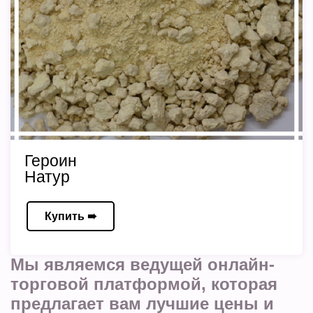
Героин
Натур
Купить ➠
Мы являемся ведущей онлайн-
торговой платформой, которая
предлагает вам лучшие цены и