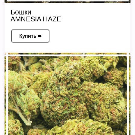
Бошки
AMNESIA HAZE
Купить ➠