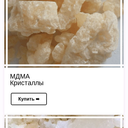
МДМА
Кристаллы
Купить ➠