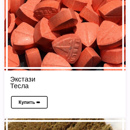
Экстази
Тесла
Купить ➠