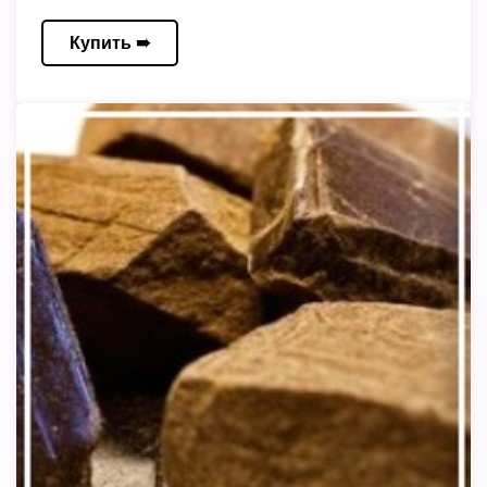
Купить ➠