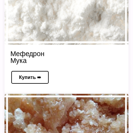
Мефедрон
Мука
Купить ➠