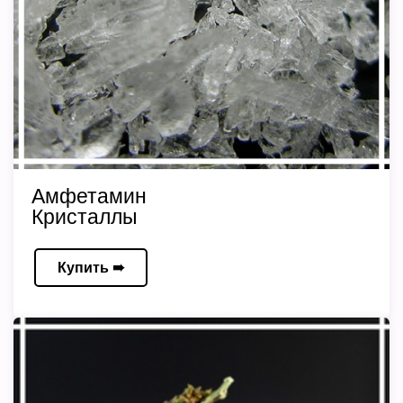
Амфетамин
Кристаллы
Купить ➠