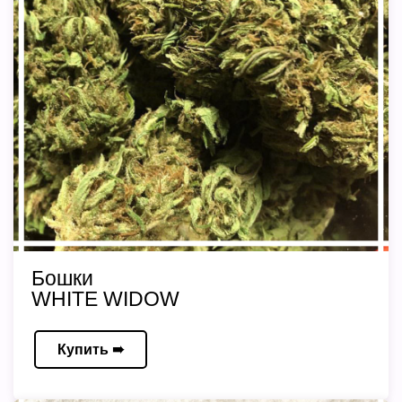
Бошки
WHITE WIDOW
Купить ➠