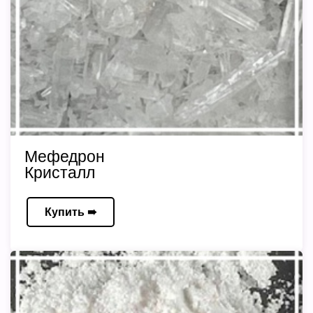
Мефедрон
Кристалл
Купить ➠