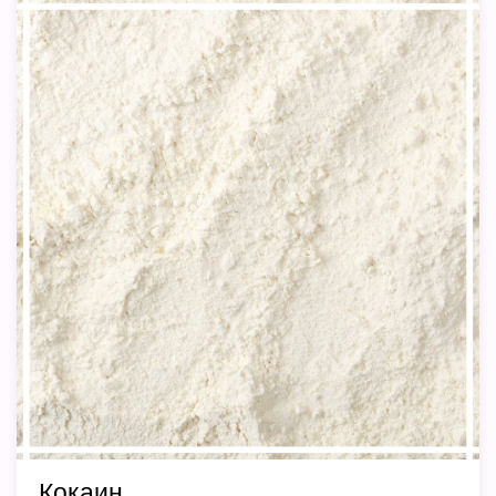
Кокаин