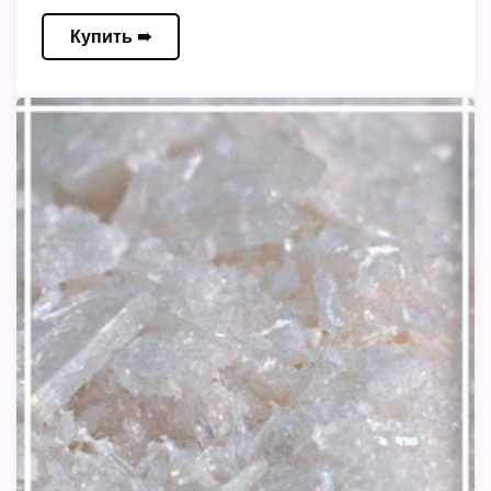
Купить ➠