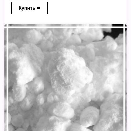
Купить ➠