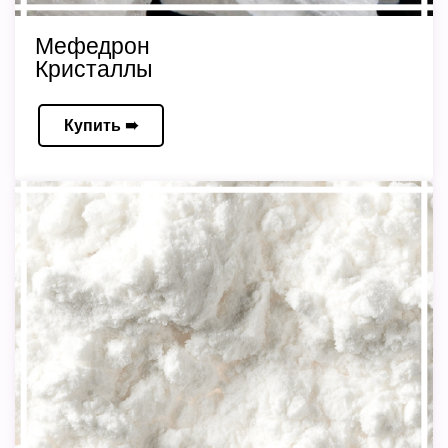
Мефедрон
Кристаллы
Купить ➠