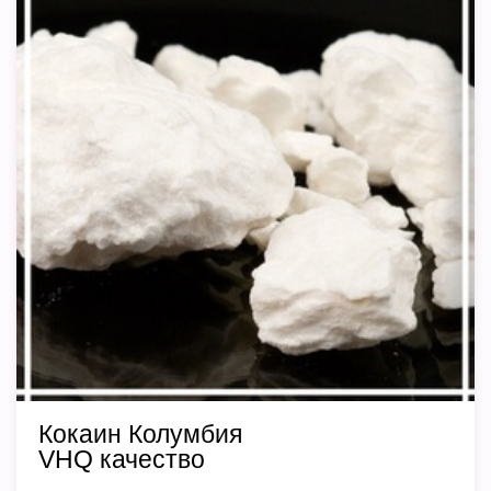
Кокаин Колумбия
VHQ качество