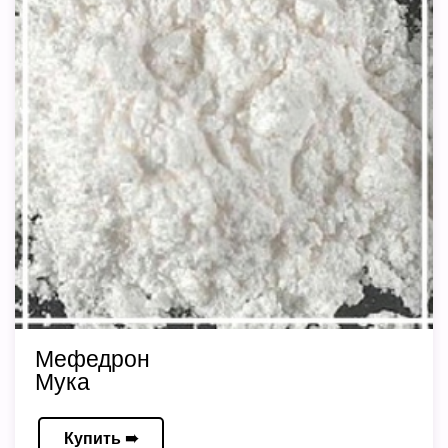
Мефедрон
Мука
Купить ➠