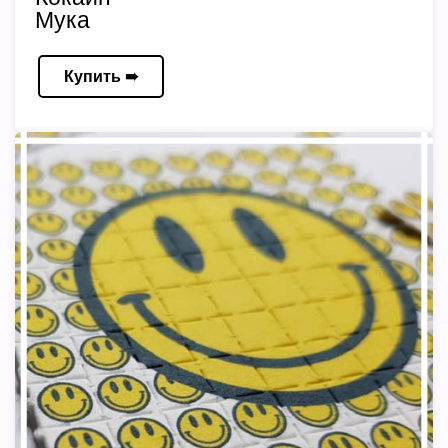
Мука
Купить ➠